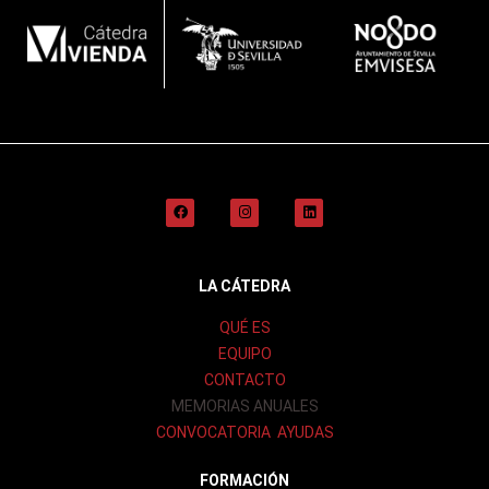
LA CÁTEDRA
QUÉ ES
EQUIPO
CONTACTO
MEMORIAS ANUALES
CONVOCATORIA AYUDAS
FORMACIÓN