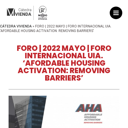
CÁTEDRA VIVIENDA
»
FORO | 2022 MAYO | FORO INTERNACIONAL UIA.
‘AFORDABLE HOUSING ACTIVATION: REMOVING BARRIERS’
FORO | 2022 MAYO | FORO
INTERNACIONAL UIA.
‘AFORDABLE HOUSING
ACTIVATION: REMOVING
BARRIERS’