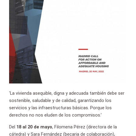
‘La vivienda asequible, digna y adecuada también debe ser
sostenible, saludable y de calidad, garantizando los
servicios y las infraestructuras básicas. Porque los
derechos no nos eluden de los compromisos.’
Del
18 al 20 de mayo
, Filomena Pérez (directora de la
cátedra) y Sara Fernández (becaria de colaboración),