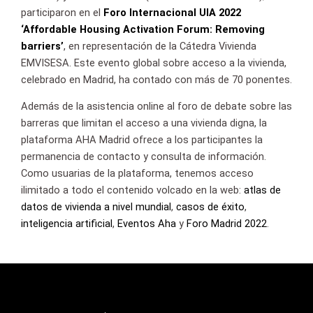
participaron en el
Foro Internacional UIA 2022
‘Affordable Housing Activation Forum: Removing
barriers’
, en representación de la Cátedra Vivienda
EMVISESA. Este evento global sobre acceso a la vivienda,
celebrado en Madrid, ha contado con más de 70 ponentes.
Además de la asistencia online al foro de debate sobre las
barreras que limitan el acceso a una vivienda digna, la
plataforma AHA Madrid ofrece a los participantes la
permanencia de contacto y consulta de información.
Como usuarias de la plataforma, tenemos acceso
ilimitado a todo el contenido volcado en la web:
atlas de
datos de vivienda a nivel mundial
,
casos de éxito
,
inteligencia artificial
,
Eventos Aha
y
Foro Madrid 2022
.