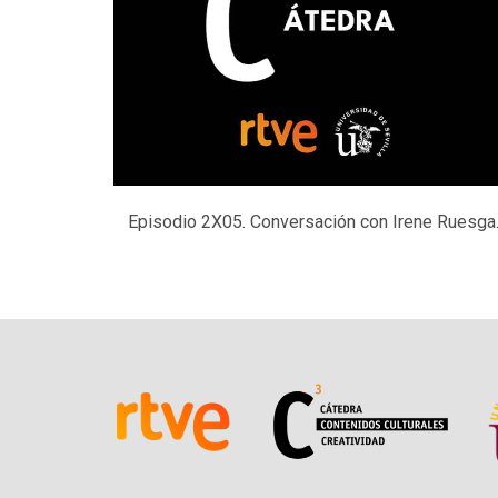
Episodio 2X05. Conversación con Irene Ruesga