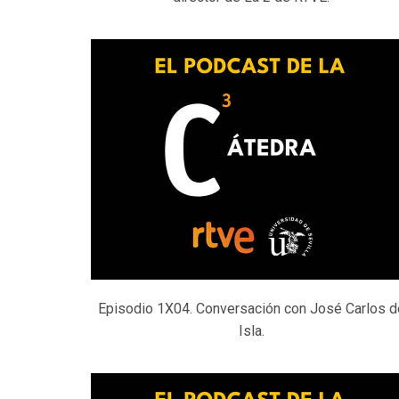
Episodio 1X04. Conversación con José Carlos d
Isla.