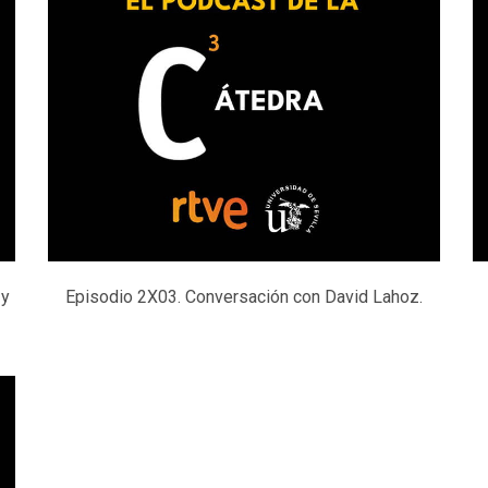
 y
Episodio 2X03. Conversación con David Lahoz.