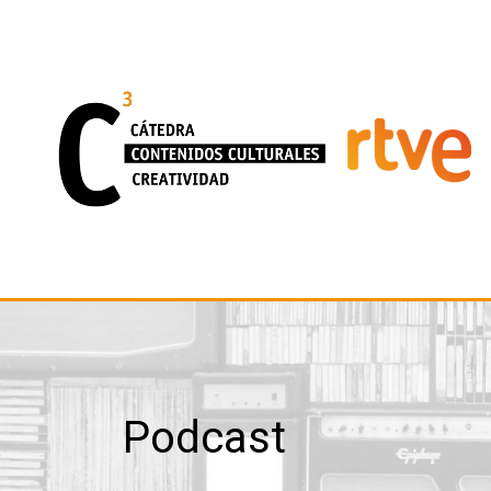
Podcast