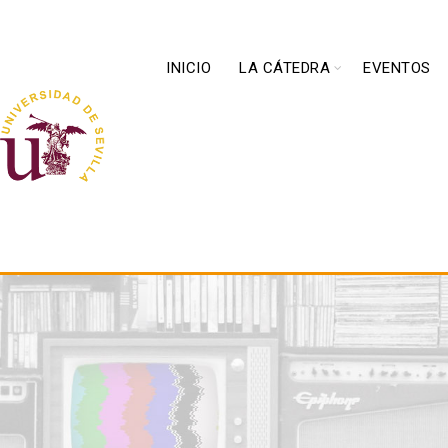
INICIO
LA CÁTEDRA
EVENTOS