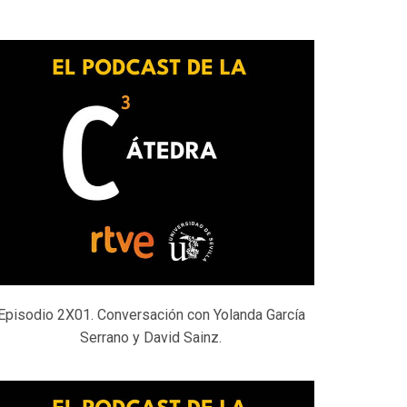
Episodio 2X01. Conversación con Yolanda García
Serrano y David Sainz.