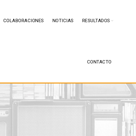
COLABORACIONES
NOTICIAS
RESULTADOS
CONTACTO