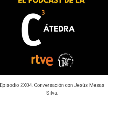
Episodio 2X04. Conversación con Jesús Mesas
Silva.