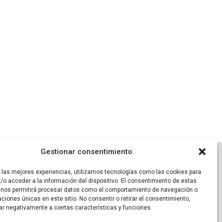
Gestionar consentimiento
ES SOCIALES
r las mejores experiencias, utilizamos tecnologías como las cookies para
/o acceder a la información del dispositivo. El consentimiento de estas
 nos permitirá procesar datos como el comportamiento de navegación o
caciones únicas en este sitio. No consentir o retirar el consentimiento,
ar negativamente a ciertas características y funciones.