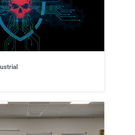
ustrial