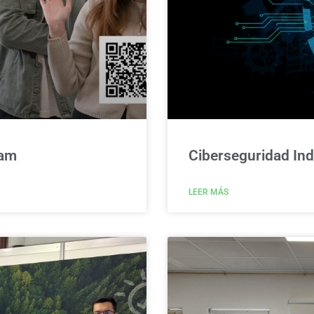
ram
Ciberseguridad Ind
LEER MÁS