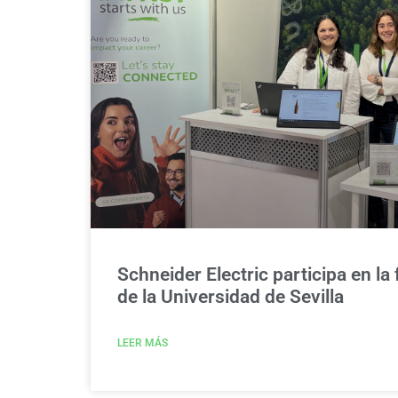
Schneider Electric participa en la
de la Universidad de Sevilla
LEER MÁS