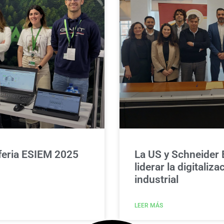
 feria ESIEM 2025
La US y Schneider 
liderar la digitaliza
industrial
LEER MÁS