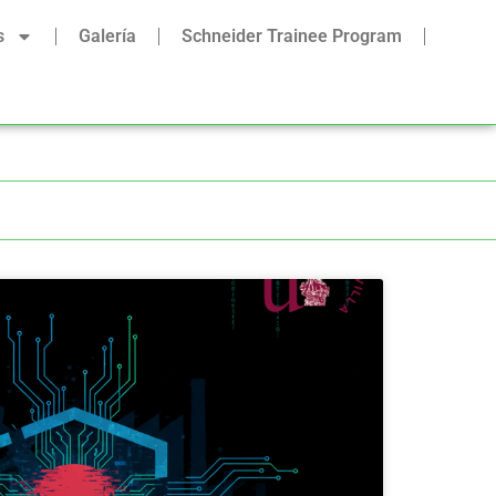
s
Galería
Schneider Trainee Program