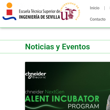
Inicio
Contacto
Noticias y Eventos