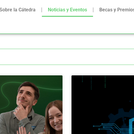
Sobre la Cátedra
Noticias y Eventos
Becas y Premio