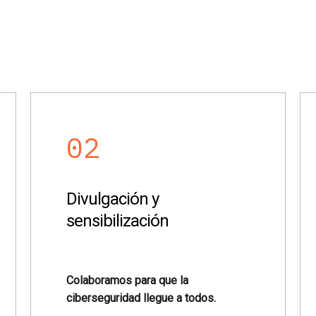
02
Divulgación y
sensibilización
Colaboramos para que la
ciberseguridad llegue a todos.