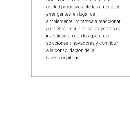
actitud proactiva ante las amenazas
emergentes, en lugar de
simplemente limitarnos a reaccionar
ante ellas, impulsamos proyectos de
investigación con los que crear
soluciones innovadoras y contribuir
a la consolidación de la
cibertranquilidad.