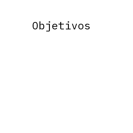
Objetivos