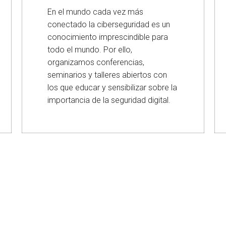
En el mundo cada vez más
conectado la ciberseguridad es un
conocimiento imprescindible para
todo el mundo. Por ello,
organizamos conferencias,
seminarios y talleres abiertos con
los que educar y sensibilizar sobre la
importancia de la seguridad digital.