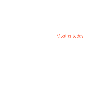
Mostrar todas