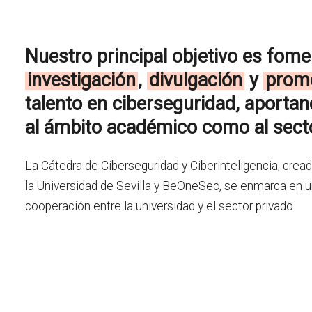
Nuestro principal objetivo es fome
investigación
,
divulgación
y
prom
talento en ciberseguridad, aportan
al ámbito académico como al secto
La Cátedra de Ciberseguridad y Ciberinteligencia, crea
la Universidad de Sevilla y BeOneSec, se enmarca en u
cooperación entre la universidad y el sector privado.