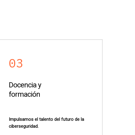
03
Docencia y
formación
Impulsamos el talento del futuro de la
ciberseguridad.