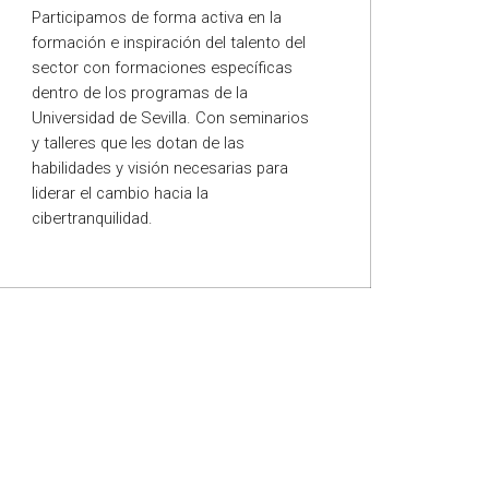
Participamos de forma activa en la
formación e inspiración del talento del
sector con formaciones específicas
dentro de los programas de la
Universidad de Sevilla. Con seminarios
y talleres que les dotan de las
habilidades y visión necesarias para
liderar el cambio hacia la
cibertranquilidad.