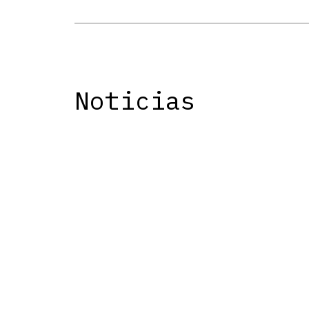
Noticias