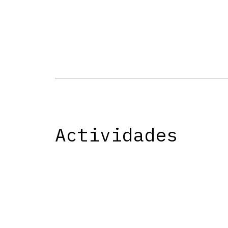
Actividades