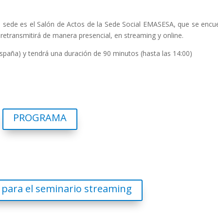
a sede es el
Salón de Actos de la Sede Social EMASESA, que se encu
e retransmitirá de manera presencial, en streaming y online.
spaña) y tendrá una duración de 90 minutos (hasta las 14:00)
PROGRAMA
n para el seminario streaming