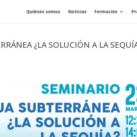
Quiénes somos
Noticias
Formación
Pr
RRÁNEA ¿LA SOLUCIÓN A LA SEQUÍ