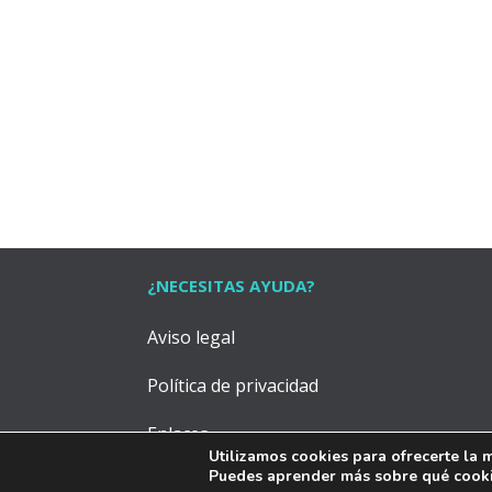
¿NECESITAS AYUDA?
Aviso legal
Política de privacidad
Enlaces
Utilizamos cookies para ofrecerte la 
Puedes aprender más sobre qué cookie