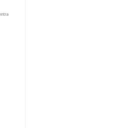
entra