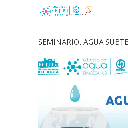
SEMINARIO: AGUA SUBTE