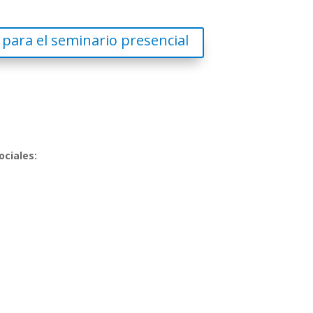
 para el seminario presencial
ociales: