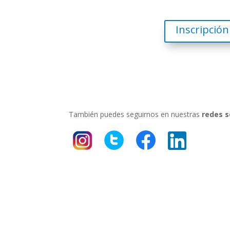
Inscripción
También puedes seguirnos en nuestras
redes s