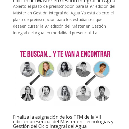
edición del Máster en Gestión Integral del Agua
Abierto el plazo de preinscripción para la 9.ª edición del
Máster en Gestión Integral del Agua Ya está abierto el
plazo de preinscripción para los estudiantes que
deseen cursar la 9.ª edición del Máster en Gestión
Integral del Agua en modalidad presencial. La...
Finaliza la asignación de los TFM de la VIII
edición presencial del Máster en Tecnologías y
Gestión del Ciclo Integral del Agua