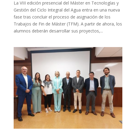
La VIII edición presencial del Máster en Tecnologías y
Gestión del Ciclo Integral del Agua entra en una nueva
fase tras concluir el proceso de asignación de los
Trabajos de Fin de Máster (TFM). A partir de ahora, los
alumnos deberán desarrollar sus proyectos,...