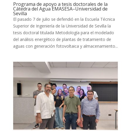
Programa de apoyo a tesis doctorales de la
Cátedra del Agua EMASESA–Universidad de
Sevilla
El pasado 7 de julio se defendió en la Escuela Técnica
Superior de Ingeniería de la Universidad de Sevilla la
tesis doctoral titulada Metodología para el modelado
del análisis energético de plantas de tratamiento de
aguas con generación fotovoltaica y almacenamiento...