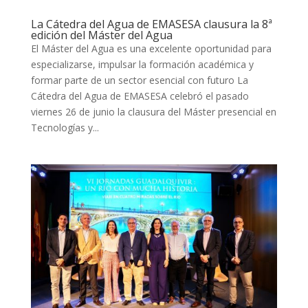
La Cátedra del Agua de EMASESA clausura la 8ª
edición del Máster del Agua
El Máster del Agua es una excelente oportunidad para
especializarse, impulsar la formación académica y
formar parte de un sector esencial con futuro La
Cátedra del Agua de EMASESA celebró el pasado
viernes 26 de junio la clausura del Máster presencial en
Tecnologías y...