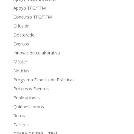
Apoyo TFG/TFM
Concurso TFG/TFM
Difusión
Doctorado
Eventos
Innovación colaborativa
Máster
Noticias
Programa Especial de Prácticas
Próximos Eventos
Publicaciones
Quiénes somos
Retos
Talleres
TRABAJOS TFG – TFM