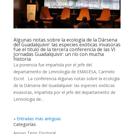
Algunas notas sobre la ecología de la Dársena
del Guadalquivir: las especies exóticas invasoras
fue el título de la tercera conferencia de las VI
Jornadas Guadalquivir: un río con mucha
historia
La ponencia fue impartida por el jefe del
departamento de Limnología de EMASESA, Carmelo
Escot La conferencia Algunas notas sobre la ecología
de la Dársena del Guadalquivir: las especies exóticas
invasoras, impartida por el jefe del departamento de
Limnología de...
« Entradas más antiguas
Categorías
Apoyo Tesis Doctoral