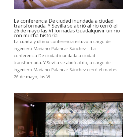
La conferencia De ciudad inundada a ciudad
transformada. Y Sevilla se abrió al río cerró el
26 de mayo las VI Jornadas Guadalquivir un río
con mucha historia
La cuarta y última conferencia estuvo a cargo del
ingeniero Mariano Palancar Sánchez La
conferencia De ciudad inundada a ciudad
transformada. Y Sevilla se abrió al río, a cargo del
ingeniero Mariano Palancar Sánchez cerró el martes
26 de mayo, las VI...