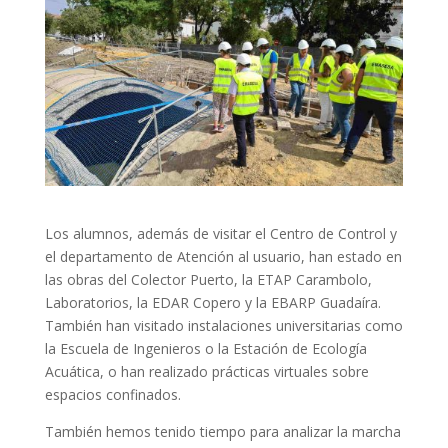
Los alumnos, además de visitar el Centro de Control y
el departamento de Atención al usuario, han estado en
las obras del Colector Puerto, la ETAP Carambolo,
Laboratorios, la EDAR Copero y la EBARP Guadaíra.
También han visitado instalaciones universitarias como
la Escuela de Ingenieros o la Estación de Ecología
Acuática, o han realizado prácticas virtuales sobre
espacios confinados.
También hemos tenido tiempo para analizar la marcha