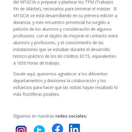
del MTGCIA o preparar y plantear los TFM (Trabajos
Fin de Máster), necesarios para terminar el máster. El
MTGCIA se está desarrollando en su primera edición a
distancia, y este encuentro presencial ha surgido a
petición de los alumnos y consideración de algunos
profesores, con el objeto de mejorar el contacto entre
alumnos y profesores, y el conocimiento de las
instalaciones que se estudian durante el desarrollo
teórico-práctico de los 66 créditos ECTS, equivalentes
a 1650 horas de trabajo.
Desde aquí, queremos agradecer a los diferentes
departamentos y divisiones la colaboración y los
esfuerzos para hacer que las visitas hayan resultado lo
más fructíferas posibles.
Síguenos en nuestras
redes sociales: