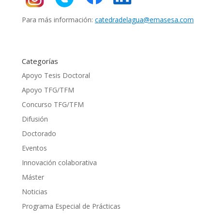
Para más información:
catedradelagua@emasesa.com
Categorías
Apoyo Tesis Doctoral
Apoyo TFG/TFM
Concurso TFG/TFM
Difusión
Doctorado
Eventos
Innovación colaborativa
Máster
Noticias
Programa Especial de Prácticas