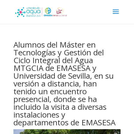
Alumnos del Máster en
Tecnologías y Gestión del
Ciclo Integral del Agua
MTGCIA de EMASESA y
Universidad de Sevilla, en su
versión a distancia, han
tenido un encuentro
presencial, donde se ha
incluido la visita a diversas
instalaciones y
departamentos de EMASESA