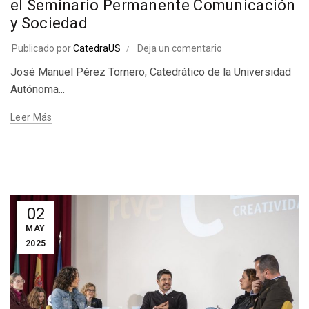
el Seminario Permanente Comunicación
y Sociedad
Publicado por
CatedraUS
Deja un comentario
José Manuel Pérez Tornero, Catedrático de la Universidad
Autónoma...
Leer Más
02
MAY
2025