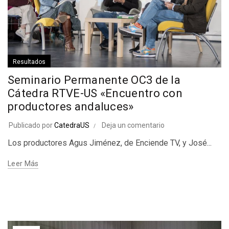
Resultados
Seminario Permanente OC3 de la
Cátedra RTVE-US «Encuentro con
productores andaluces»
Publicado por
CatedraUS
Deja un comentario
Los productores Agus Jiménez, de Enciende TV, y José...
Leer Más