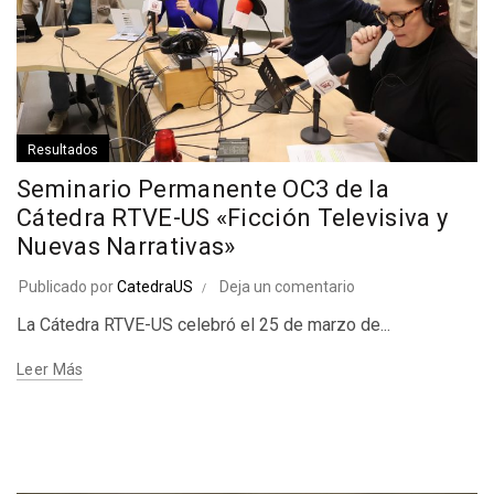
Resultados
Seminario Permanente OC3 de la
Cátedra RTVE-US «Ficción Televisiva y
Nuevas Narrativas»
Publicado por
CatedraUS
Deja un comentario
La Cátedra RTVE-US celebró el 25 de marzo de...
Leer Más