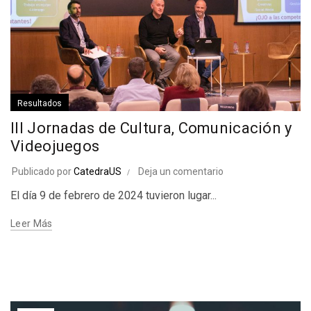
Resultados
III Jornadas de Cultura, Comunicación y
Videojuegos
Publicado por
CatedraUS
Deja un comentario
El día 9 de febrero de 2024 tuvieron lugar...
Leer Más