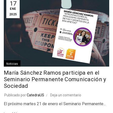
17
ENE
2025
Noticias
María Sánchez Ramos participa en el
Seminario Permanente Comunicación y
Sociedad
Publicado por
CatedraUS
Deja un comentario
El próximo martes 21 de enero el Seminario Permanente...