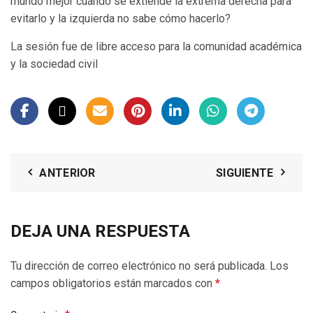
mundo mejor cuando se extiende la extrema derecha para
evitarlo y la izquierda no sabe cómo hacerlo?
La sesión fue de libre acceso para la comunidad académica
y la sociedad civil
ANTERIOR
SIGUIENTE
DEJA UNA RESPUESTA
Tu dirección de correo electrónico no será publicada.
Los
campos obligatorios están marcados con
*