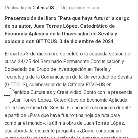
Publicado por
CatedraUS
Deja un comentario
Presentación del libro “Para que haya futuro” a cargo
de su autor, Juan Torres López, Catedrático de
Economía Aplicada en la Universidad de Sevilla y
coloquio con GITTCUS. 3 de diciembre de 2024.
El martes 3 de diciembre se celebró la segunda sesión del
curso 24/25 del Seminario Permanente Comunicación y
Sociedad» del Grupo de Investigación en Teoría y
Tecnología de la Comunicación de la Universidad de Sevilla
(GITTCUS), colaborador de la Cátedra RTVE-US en
Contenidos Culturales y Creatividad. Contó con la presencia
de Juan Torres López, Catedrático de Economía Aplicada
de la Universidad de Sevilla. El encuentro acogió un debate
a partir de «Para que haya futuro: una hoja de ruta para
cambiar el mundo», la última obra de Juan Torres López,
que aborda la siguiente pregunta: «¿Cómo construir un