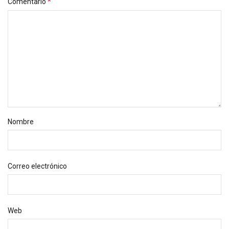
*
Comentario
Nombre
Correo electrónico
Web