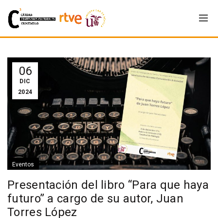
06
DIC
2024
Eventos
Presentación del libro “Para que haya
futuro” a cargo de su autor, Juan
Torres López