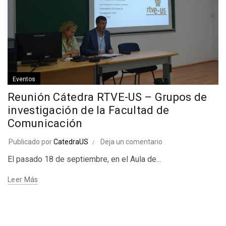
Eventos
Reunión Cátedra RTVE-US – Grupos de
investigación de la Facultad de
Comunicación
Publicado por
CatedraUS
Deja un comentario
El pasado 18 de septiembre, en el Aula de...
Leer Más