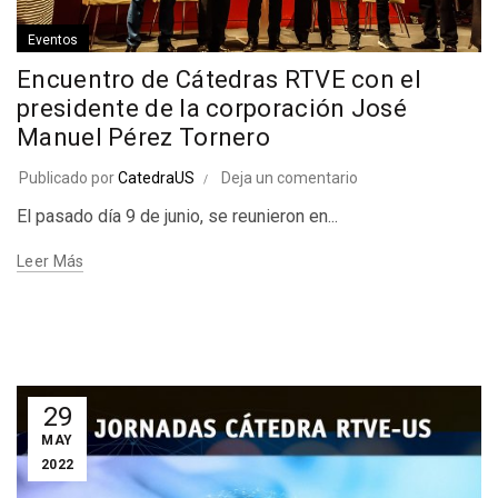
Eventos
Encuentro de Cátedras RTVE con el
presidente de la corporación José
Manuel Pérez Tornero
Publicado por
CatedraUS
Deja un comentario
El pasado día 9 de junio, se reunieron en...
Leer Más
29
MAY
2022