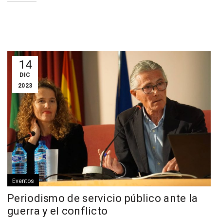
14
DIC
2023
Eventos
Periodismo de servicio público ante la
guerra y el conflicto