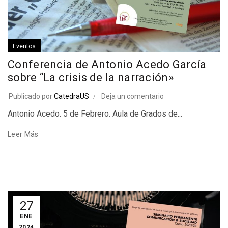
Eventos
Conferencia de Antonio Acedo García
sobre “La crisis de la narración»
Publicado por
CatedraUS
Deja un comentario
Antonio Acedo. 5 de Febrero. Aula de Grados de...
Leer Más
27
ENE
2024