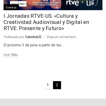
Eventos
I Jornadas RTVE-US: «Cultura y
Creatividad Audiovisual y Digital en
RTVE: Presente y Futuro»
Publicado por
CatedraUS
Deja un comentario
El próximo 3 de junio a partir de las...
Leer Más
1
2