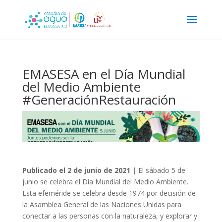
EMASESA en el Día Mundial
del Medio Ambiente
#GeneraciónRestauración
Publicado el 2 de junio de 2021 |
El sábado 5 de
junio se celebra el Día Mundial del Medio Ambiente.
Esta efeméride se celebra desde 1974 por decisión de
la Asamblea General de las Naciones Unidas para
conectar a las personas con la naturaleza, y explorar y