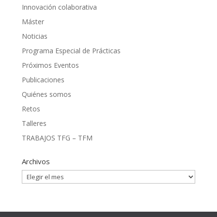
Innovación colaborativa
Máster
Noticias
Programa Especial de Prácticas
Próximos Eventos
Publicaciones
Quiénes somos
Retos
Talleres
TRABAJOS TFG – TFM
Archivos
Archivos