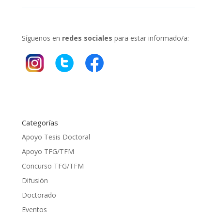
Síguenos en
redes sociales
para estar informado/a:
Categorías
Apoyo Tesis Doctoral
Apoyo TFG/TFM
Concurso TFG/TFM
Difusión
Doctorado
Eventos