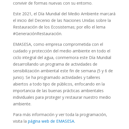
convivir de formas nuevas con su entorno.
Este 2021, el Día Mundial del Medio Ambiente marcará
el inicio del Decenio de las Naciones Unidas sobre la
Restauración de los Ecosistemas; por ello el lema
#GeneraciónRestauración.
EMASESA, como empresa comprometida con el
cuidado y protección del medio ambiente en todo el
ciclo integral del agua, conmemora este Día Mundial
desarrollando un programa de actividades de
sensibilización ambiental este fin de semana (5 y 6 de
junio). Se ha programado actividades y talleres
abiertos a todo tipo de públicos, enfocando en la
importancia de las buenas prácticas ambientales
individuales para proteger y restaurar nuestro medio
ambiente.
Para más información y ver toda la programación,
visita la
página web de EMASESA.