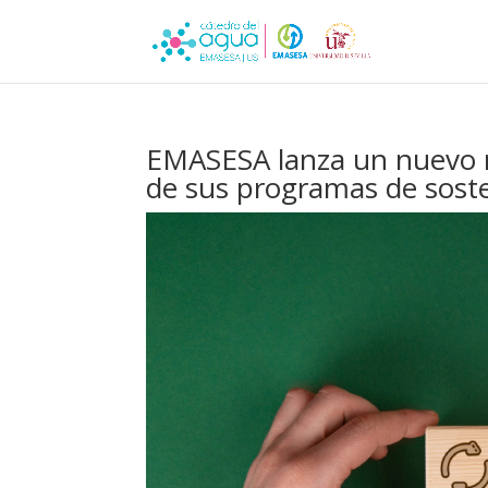
EMASESA lanza un nuevo r
de sus programas de soste