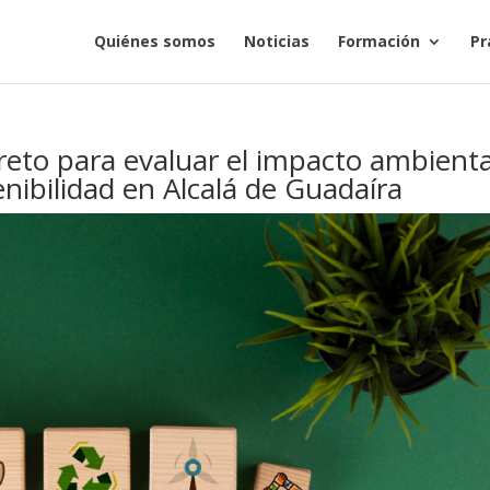
Quiénes somos
Noticias
Formación
Pr
eto para evaluar el impacto ambienta
nibilidad en Alcalá de Guadaíra