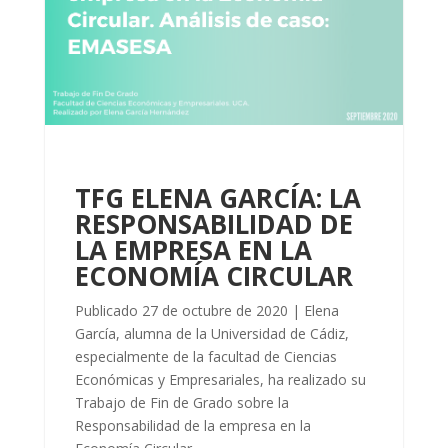
TFG ELENA GARCÍA: LA
RESPONSABILIDAD DE
LA EMPRESA EN LA
ECONOMÍA CIRCULAR
Publicado 27 de octubre de 2020 | Elena
García, alumna de la Universidad de Cádiz,
especialmente de la facultad de Ciencias
Económicas y Empresariales, ha realizado su
Trabajo de Fin de Grado sobre la
Responsabilidad de la empresa en la