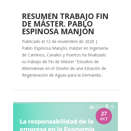
RESUMEN TRABAJO FIN
DE MÁSTER. PABLO
ESPINOSA MANJÓN
Publicado el 12 de noviembre de 2020 |
Pablo Espinosa Manjón, máster en Ingeniería
de Caminos, Canales y Puertos ha finalizado
su trabajo de Fin de Máster “Estudios de
Alternativas en el Diseño de una Estación de
Regeneración de Aguas para la Demanda...
27
OCT