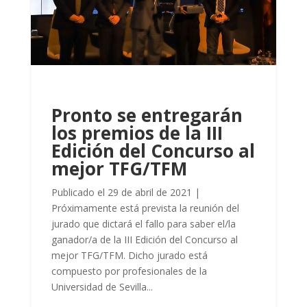
Pronto se entregarán
los premios de la III
Edición del Concurso al
mejor TFG/TFM
Publicado el 29 de abril de 2021 |
Próximamente está prevista la reunión del
jurado que dictará el fallo para saber el/la
ganador/a de la III Edición del Concurso al
mejor TFG/TFM. Dicho jurado está
compuesto por profesionales de la
Universidad de Sevilla...