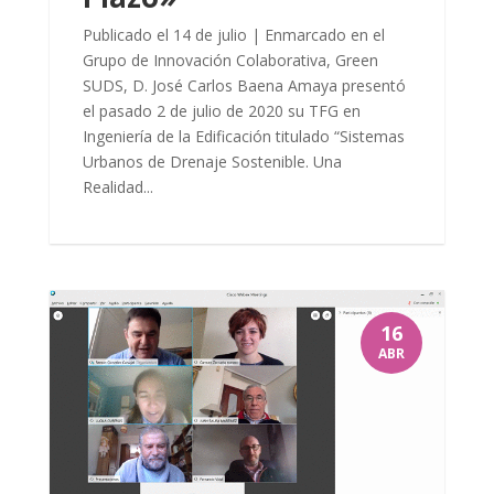
Publicado el 14 de julio | Enmarcado en el
Grupo de Innovación Colaborativa, Green
SUDS, D. José Carlos Baena Amaya presentó
el pasado 2 de julio de 2020 su TFG en
Ingeniería de la Edificación titulado “Sistemas
Urbanos de Drenaje Sostenible. Una
Realidad...
16
ABR