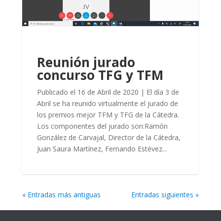
Reunión jurado
concurso TFG y TFM
Publicado el 16 de Abril de 2020 | El día 3 de
Abril se ha reunido virtualmente el jurado de
los premios mejor TFM y TFG de la Cátedra.
Los componentes del jurado son:Ramón
González de Carvajal, Director de la Cátedra,
Juan Saura Martínez, Fernando Estévez...
« Entradas más antiguas
Entradas siguientes »