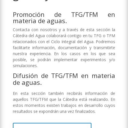
Promoción de TFG/TFM en
materia de aguas.
Contacta con nosotros y a través de esta sección la
Cátedra del Agua colaborará contigo en tu TFG o TFM
relacionados con el Ciclo Integral del Agua. Podremos
facilitarte información, documentación y transmitirte
nuestra experiencia. En los casos en los que sea
posible, se podrán implementar experimentos y/o
simulaciones.
Difusión de TFG/TFM en materia
de aguas.
En esta sección también recibirás información de
aquellos TFG/TFM que la Cátedra está realizando. En
estos momentos existen trabajos en desarrollo cuyos
resultados se expondrán una vez finalizados.