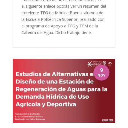
el siguiente enlace podrás ver un resumen del
excelente TFG de Mónica Baena, alumna de
la Escuela Politécnica Superior, realizado con
el programa de Apoyo a TFG y TFM de la
Cátedra del Agua. Dicho trabajo tiene...
9
NOV