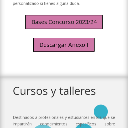
personalizado si tienes alguna duda.
Bases Concurso 2023/24
Descargar Anexo I
Cursos y talleres
Destinados a profesionales y estudiantes en los que se
impartirán conocimientos específicos sobre