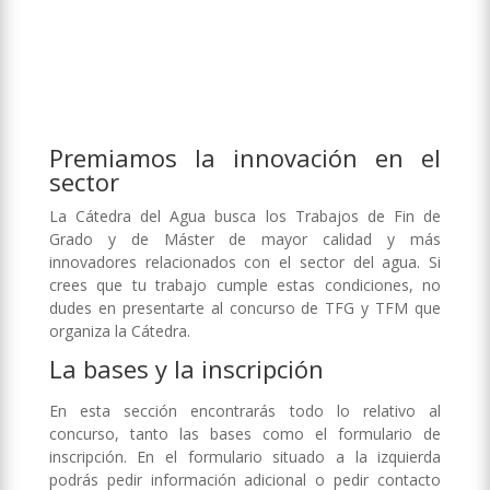
Premiamos la innovación en el
sector
La Cátedra del Agua busca los Trabajos de Fin de
Grado y de Máster de mayor calidad y más
innovadores relacionados con el sector del agua. Si
crees que tu trabajo cumple estas condiciones, no
dudes en presentarte al concurso de TFG y TFM que
organiza la Cátedra.
La bases y la inscripción
En esta sección encontrarás todo lo relativo al
concurso, tanto las bases como el formulario de
inscripción. En el formulario situado a la izquierda
podrás pedir información adicional o pedir contacto