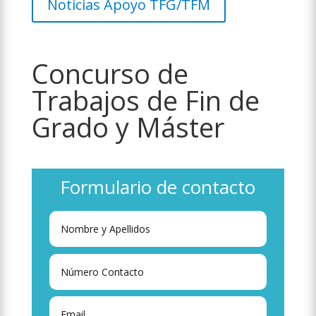
Noticias Apoyo TFG/TFM
Concurso de
Trabajos de Fin de
Grado y Máster
Formulario de contacto