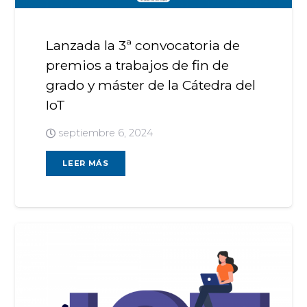
Lanzada la 3ª convocatoria de
premios a trabajos de fin de
grado y máster de la Cátedra del
IoT
septiembre 6, 2024
LEER MÁS