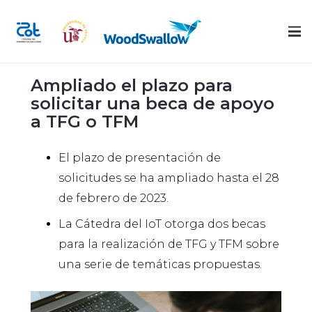
Ampliado el plazo para
solicitar una beca de apoyo
a TFG o TFM
El plazo de presentación de
solicitudes se ha ampliado hasta el 28
de febrero de 2023.
La Cátedra del IoT otorga dos becas
para la realización de TFG y TFM sobre
una serie de temáticas propuestas.