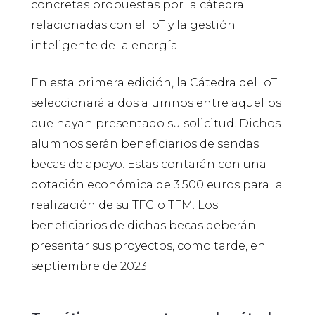
concretas propuestas por la cátedra
relacionadas con el IoT y la gestión
inteligente de la energía.
En esta primera edición, la Cátedra del IoT
seleccionará a dos alumnos entre aquellos
que hayan presentado su solicitud. Dichos
alumnos serán beneficiarios de sendas
becas de apoyo. Estas contarán con una
dotación económica de 3.500 euros para la
realización de su TFG o TFM. Los
beneficiarios de dichas becas deberán
presentar sus proyectos, como tarde, en
septiembre de 2023.