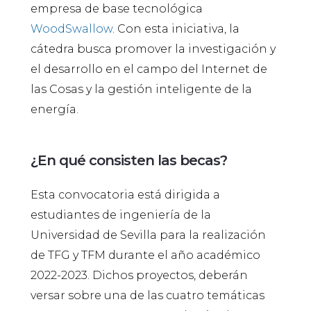
empresa de base tecnológica
WoodSwallow
. Con esta iniciativa, la
cátedra busca promover la investigación y
el desarrollo en el campo del Internet de
las Cosas y la gestión inteligente de la
energía.
¿En qué consisten las becas?
Esta convocatoria está dirigida a
estudiantes de ingeniería de la
Universidad de Sevilla para la realización
de TFG y TFM durante el año académico
2022-2023. Dichos proyectos, deberán
versar sobre una de las cuatro temáticas