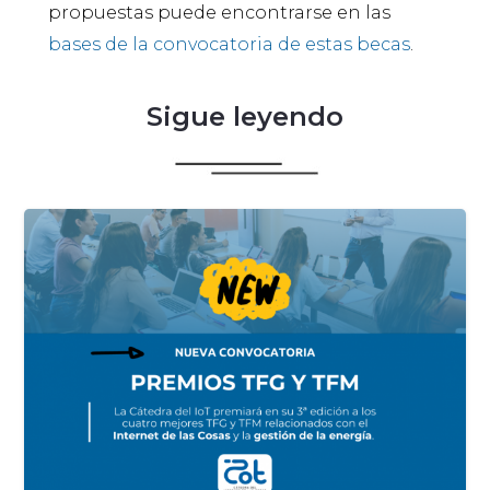
propuestas puede encontrarse en las
bases de la convocatoria de estas becas
.
Sigue leyendo