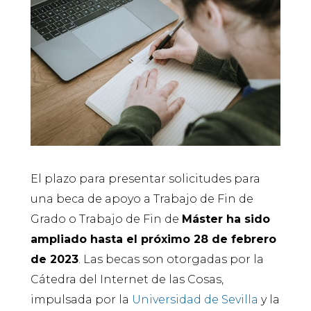
El plazo para presentar solicitudes para
una beca de apoyo a Trabajo de Fin de
Grado o Trabajo de Fin de
Máster ha sido
ampliado hasta el próximo 28 de febrero
de 2023
. Las becas son otorgadas por la
Cátedra del Internet de las Cosas,
impulsada por la
Universidad de Sevilla
y la