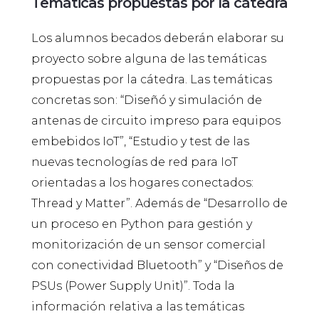
Temáticas propuestas por la cátedra
Los alumnos becados deberán elaborar su
proyecto sobre alguna de las temáticas
propuestas por la cátedra. Las temáticas
concretas son: “Diseñó y simulación de
antenas de circuito impreso para equipos
embebidos IoT”, “Estudio y test de las
nuevas tecnologías de red para IoT
orientadas a los hogares conectados:
Thread y Matter”. Además de “Desarrollo de
un proceso en Python para gestión y
monitorización de un sensor comercial
con conectividad Bluetooth” y “Diseños de
PSUs (Power Supply Unit)”. Toda la
información relativa a las temáticas