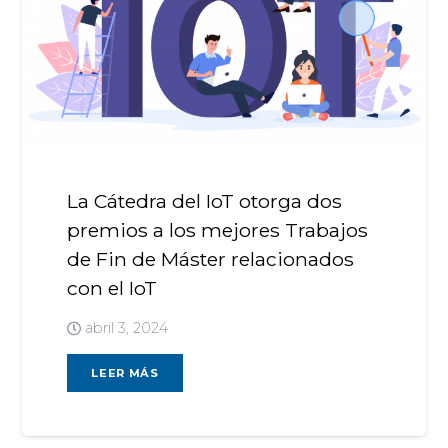
La Cátedra del IoT otorga dos
premios a los mejores Trabajos
de Fin de Máster relacionados
con el IoT
abril 3, 2024
LEER MÁS