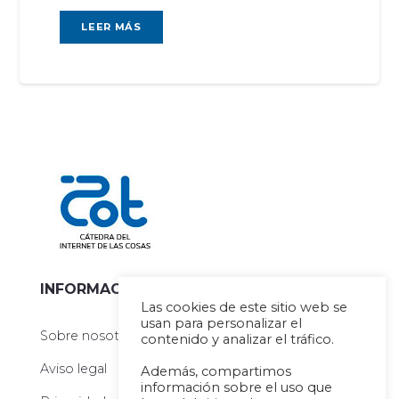
LEER MÁS
INFORMACIÓN
Las cookies de este sitio web se
usan para personalizar el
Sobre nosotros
contenido y analizar el tráfico.
Aviso legal
Además, compartimos
información sobre el uso que