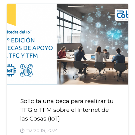
Solicita una beca para realizar tu
TFG o TFM sobre el Internet de
las Cosas (IoT)
marzo 18, 2024