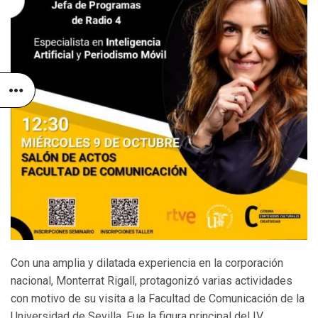
Con una amplia y dilatada experiencia en la corporación
nacional, Monterrat Rigall, protagonizó varias actividades
con motivo de su visita a la Facultad de Comunicación de la
Universidad de Sevilla. Fue la figura principal del IV