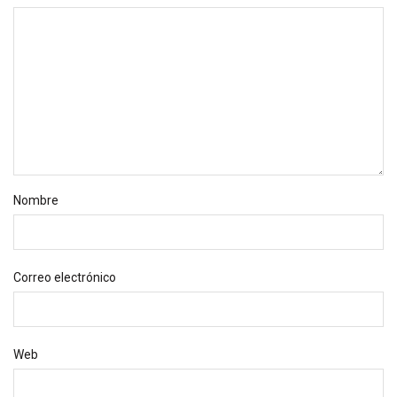
Nombre
Correo electrónico
Web