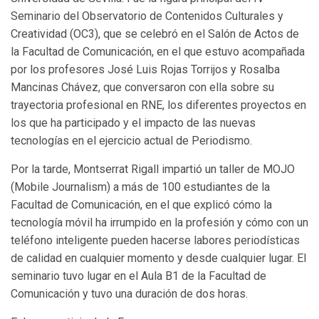
Seminario del Observatorio de Contenidos Culturales y
Creatividad (OC3), que se celebró en el Salón de Actos de
la Facultad de Comunicación, en el que estuvo acompañada
por los profesores José Luis Rojas Torrijos y Rosalba
Mancinas Chávez, que conversaron con ella sobre su
trayectoria profesional en RNE, los diferentes proyectos en
los que ha participado y el impacto de las nuevas
tecnologías en el ejercicio actual de Periodismo.
Por la tarde, Montserrat Rigall impartió un taller de MOJO
(Mobile Journalism) a más de 100 estudiantes de la
Facultad de Comunicación, en el que explicó cómo la
tecnología móvil ha irrumpido en la profesión y cómo con un
teléfono inteligente pueden hacerse labores periodísticas
de calidad en cualquier momento y desde cualquier lugar. El
seminario tuvo lugar en el Aula B1 de la Facultad de
Comunicación y tuvo una duración de dos horas.