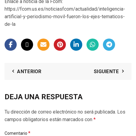
Enlace a noticia de la Fcom:
https://fcom.us.es/noticiasfcom/actualidad/inteligencia-
artificial-y-periodismo-movil-fueron-los-ejes-tematicos-
de-la
ANTERIOR
SIGUIENTE
DEJA UNA RESPUESTA
Tu dirección de correo electrónico no será publicada.
Los
campos obligatorios están marcados con
*
*
Comentario