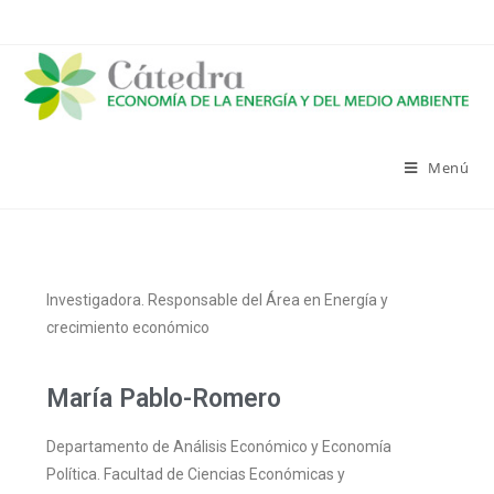
Menú
Investigadora. Responsable del Área en Energía y
crecimiento económico
María Pablo-Romero
Departamento de Análisis Económico y Economía
Política. Facultad de Ciencias Económicas y