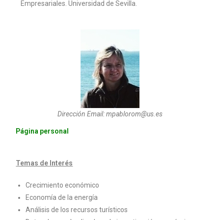
Empresariales. Universidad de Sevilla.
Dirección Email: mpablorom@us.es
Página personal
Temas de Interés
Crecimiento económico
Economía de la energía
Análisis de los recursos turísticos