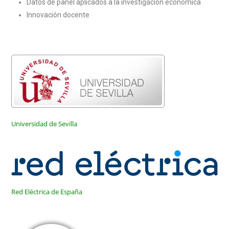
Datos de panel aplicados a la investigación económica
Innovación docente
Universidad de Sevilla
Red Eléctrica de España