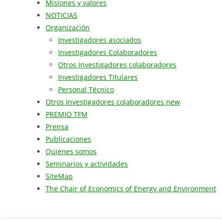
Misiones y valores
NOTICIAS
Organización
Investigadores asociados
Investigadores Colaboradores
Otros Investigadores colaboradores
Investigadores Titulares
Personal Técnico
Otros Investigadores colaboradores new
PREMIO TFM
Prensa
Publicaciones
Quienes somos
Seminarios y actividades
SiteMap
The Chair of Economics of Energy and Environment