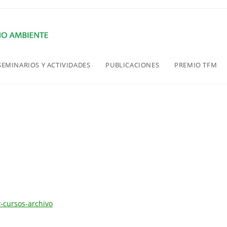
SEMINARIOS Y ACTIVIDADES
PUBLICACIONES
PREMIO TFM
-cursos-archivo