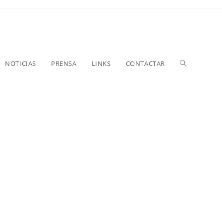
NOTICIAS
PRENSA
LINKS
CONTACTAR