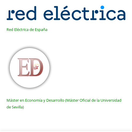
Red Eléctrica de España
Máster en Economía y Desarrollo (Máster Oficial de la Universidad
de Sevilla)