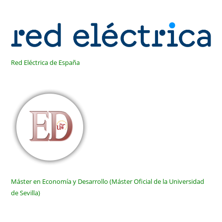
Red Eléctrica de España
Máster en Economía y Desarrollo (Máster Oficial de la Universidad
de Sevilla)