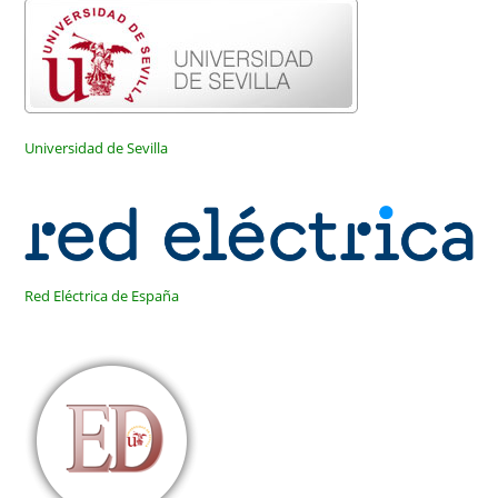
Universidad de Sevilla
Red Eléctrica de España