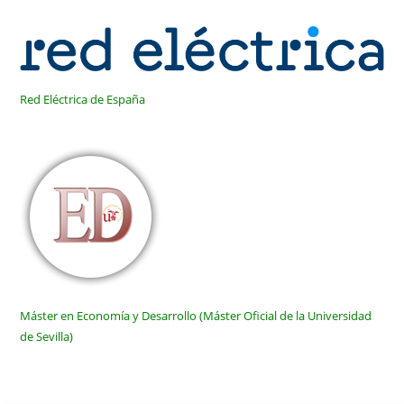
Red Eléctrica de España
Máster en Economía y Desarrollo (Máster Oficial de la Universidad
de Sevilla)