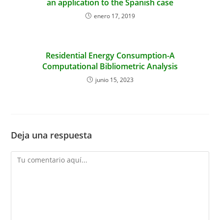
an application to the Spanish case
enero 17, 2019
Residential Energy Consumption-A
Computational Bibliometric Analysis
junio 15, 2023
Deja una respuesta
Comentario