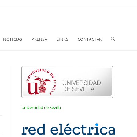
NOTICIAS
PRENSA
LINKS
CONTACTAR
Universidad de Sevilla