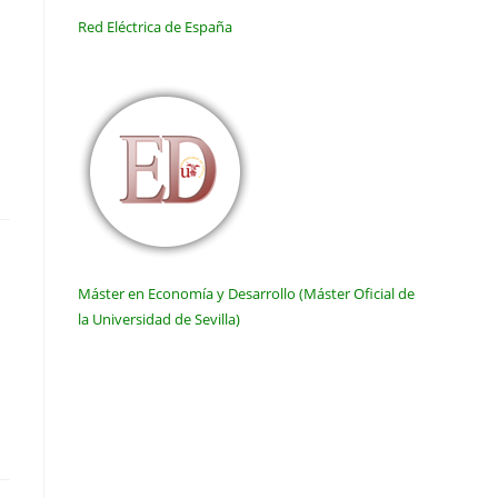
Red Eléctrica de España
Máster en Economía y Desarrollo (Máster Oficial de
la Universidad de Sevilla)