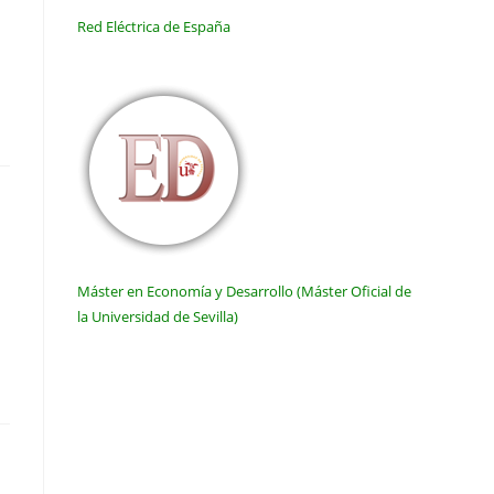
Red Eléctrica de España
Máster en Economía y Desarrollo (Máster Oficial de
la Universidad de Sevilla)