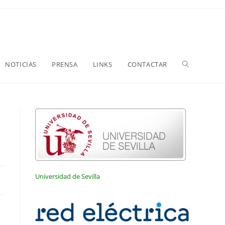
NOTICIAS
PRENSA
LINKS
CONTACTAR
Universidad de Sevilla