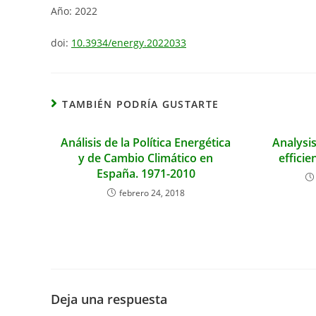
Año: 2022
doi:
10.3934/energy.2022033
TAMBIÉN PODRÍA GUSTARTE
Análisis de la Política Energética
Analysi
y de Cambio Climático en
efficie
España. 1971-2010
febrero 24, 2018
Deja una respuesta