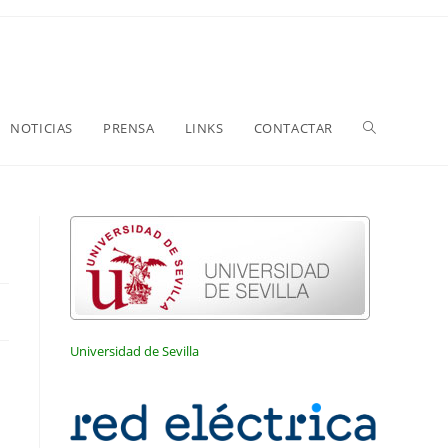
NOTICIAS
PRENSA
LINKS
CONTACTAR
Universidad de Sevilla