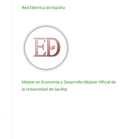
Red Eléctrica de España
Máster en Economía y Desarrollo (Máster Oficial de
la Universidad de Sevilla)