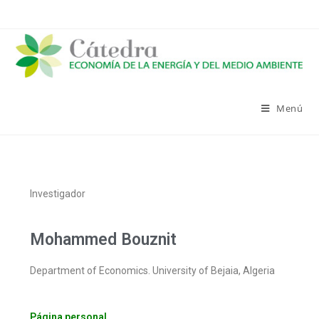
Menú
Investigador
Mohammed Bouznit
Department of Economics. University of Bejaia, Algeria
Página personal