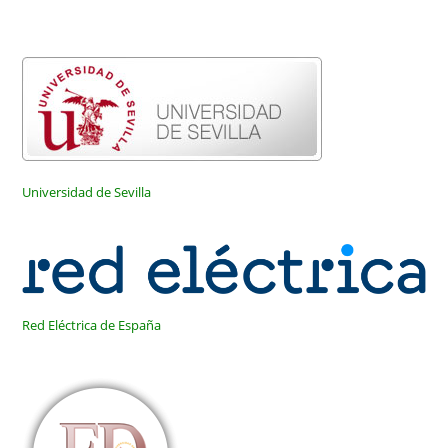
Universidad de Sevilla
Red Eléctrica de España