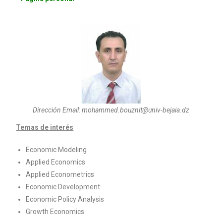
Dirección Email: mohammed.bouznit@univ-bejaia.dz
Temas de interés
Economic Modeling
Applied Economics
Applied Econometrics
Economic Development
Economic Policy Analysis
Growth Economics