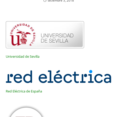
diciembre 5, 2018
Universidad de Sevilla
Red Eléctrica de España