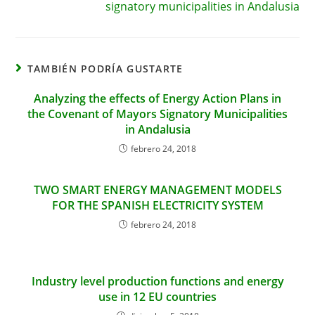
signatory municipalities in Andalusia
TAMBIÉN PODRÍA GUSTARTE
Analyzing the effects of Energy Action Plans in
the Covenant of Mayors Signatory Municipalities
in Andalusia
febrero 24, 2018
TWO SMART ENERGY MANAGEMENT MODELS
FOR THE SPANISH ELECTRICITY SYSTEM
febrero 24, 2018
Industry level production functions and energy
use in 12 EU countries