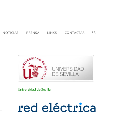
NOTICIAS
PRENSA
LINKS
CONTACTAR
Universidad de Sevilla