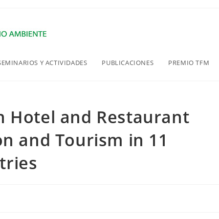
SEMINARIOS Y ACTIVIDADES
PUBLICACIONES
PREMIO TFM
n Hotel and Restaurant
on and Tourism in 11
tries