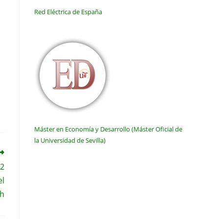
Red Eléctrica de España
Máster en Economía y Desarrollo (Máster Oficial de
la Universidad de Sevilla)
O2
el
ch