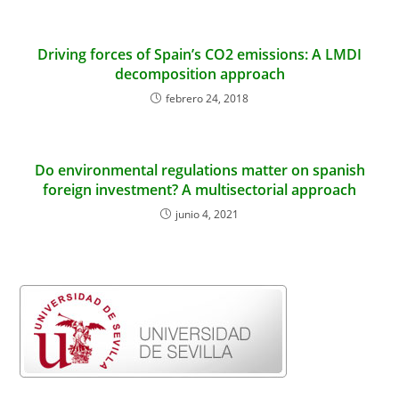
Driving forces of Spain’s CO2 emissions: A LMDI
decomposition approach
febrero 24, 2018
Do environmental regulations matter on spanish
foreign investment? A multisectorial approach
junio 4, 2021