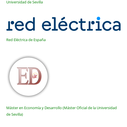
Universidad de Sevilla
Red Eléctrica de España
Máster en Economía y Desarrollo (Máster Oficial de la Universidad
de Sevilla)