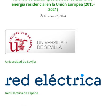
energía residencial en la Unión Europea (2015-
2021)
febrero 27, 2024
Universidad de Sevilla
Red Eléctrica de España