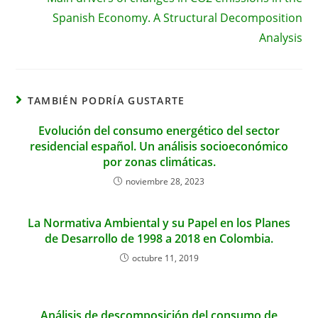
Spanish Economy. A Structural Decomposition
Analysis
TAMBIÉN PODRÍA GUSTARTE
Evolución del consumo energético del sector
residencial español. Un análisis socioeconómico
por zonas climáticas.
noviembre 28, 2023
La Normativa Ambiental y su Papel en los Planes
de Desarrollo de 1998 a 2018 en Colombia.
octubre 11, 2019
Análisis de descomposición del consumo de