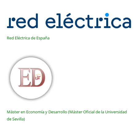
Red Eléctrica de España
Máster en Economía y Desarrollo (Máster Oficial de la Universidad
de Sevilla)