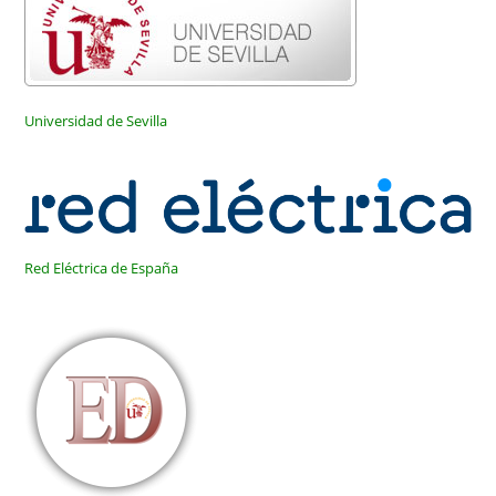
Universidad de Sevilla
Red Eléctrica de España