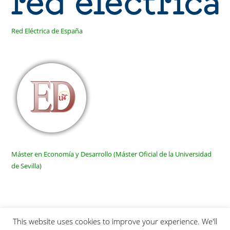
Red Eléctrica de España
Máster en Economía y Desarrollo (Máster Oficial de la Universidad
de Sevilla)
This website uses cookies to improve your experience. We'll
Inicio
Quienes somos
Publicaciones
Links
SiteMap