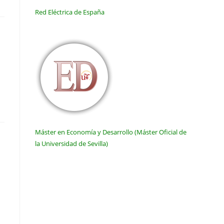
Red Eléctrica de España
Máster en Economía y Desarrollo (Máster Oficial de
la Universidad de Sevilla)