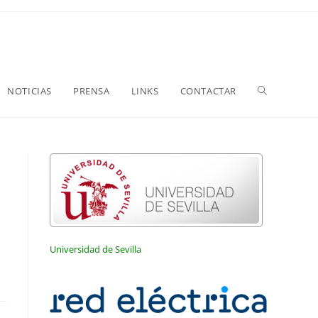
NOTICIAS
PRENSA
LINKS
CONTACTAR
Universidad de Sevilla