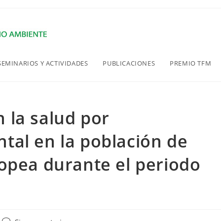
SEMINARIOS Y ACTIVIDADES
PUBLICACIONES
PREMIO TFM
 la salud por
tal en la población de
opea durante el periodo