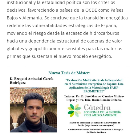
institucional y la estabilidad política son los criterios
decisivos, favoreciendo a países de la OCDE como Países
Bajos y Alemania. Se concluye que la transición energética
redefine las vulnerabilidades estratégicas de España,
moviendo el riesgo desde la escasez de hidrocarburos
hacia una dependencia estructural de cadenas de valor
globales y geopolíticamente sensibles para las materias
primas que sustentan el nuevo modelo energético.