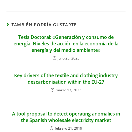
TAMBIÉN PODRÍA GUSTARTE
Tesis Doctoral: «Generación y consumo de
energía: Niveles de acción en la economía de la
energía y del medio ambiente»
julio 25, 2023
Key drivers of the textile and clothing industry
descarbonisation within the EU-27
marzo 17, 2023
A tool proposal to detect operating anomalies in
the Spanish wholesale electricity market
febrero 21, 2019