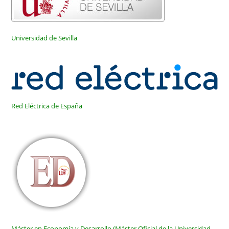
Universidad de Sevilla
Red Eléctrica de España
Máster en Economía y Desarrollo (Máster Oficial de la Universidad