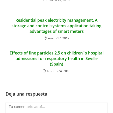
Residential peak electricity management. A
storage and control systems application taking
advantages of smart meters
enero 17, 2019
Effects of fine particles 2,5 on children´s hospital
admissions for respiratory health in Seville
(Spain)
febrero 24, 2018
Deja una respuesta
Comentario