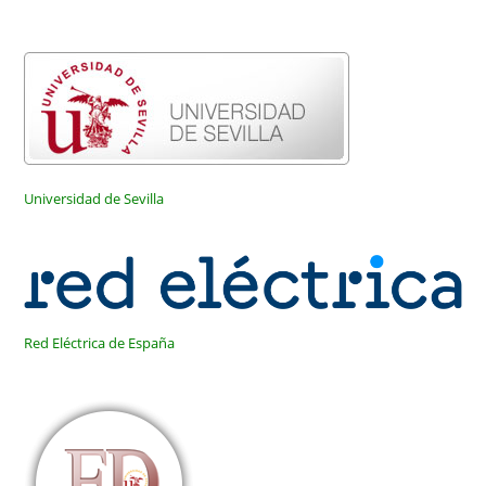
Universidad de Sevilla
Red Eléctrica de España