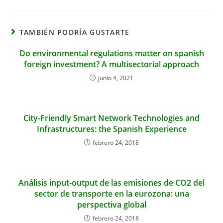
TAMBIÉN PODRÍA GUSTARTE
Do environmental regulations matter on spanish
foreign investment? A multisectorial approach
junio 4, 2021
City-Friendly Smart Network Technologies and
Infrastructures: the Spanish Experience
febrero 24, 2018
Análisis input-output de las emisiones de CO2 del
sector de transporte en la eurozona: una
perspectiva global
febrero 24, 2018