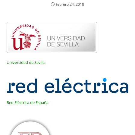
febrero 24, 2018
Universidad de Sevilla
Red Eléctrica de España