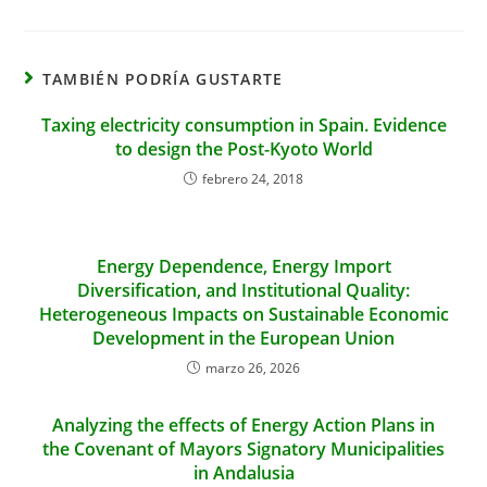
TAMBIÉN PODRÍA GUSTARTE
Taxing electricity consumption in Spain. Evidence
to design the Post-Kyoto World
febrero 24, 2018
Energy Dependence, Energy Import
Diversification, and Institutional Quality:
Heterogeneous Impacts on Sustainable Economic
Development in the European Union
marzo 26, 2026
Analyzing the effects of Energy Action Plans in
the Covenant of Mayors Signatory Municipalities
in Andalusia