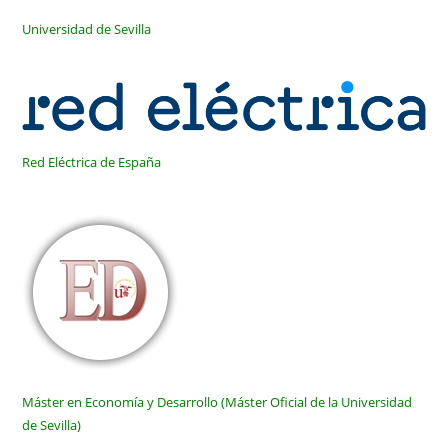
Universidad de Sevilla
Red Eléctrica de España
Máster en Economía y Desarrollo (Máster Oficial de la Universidad
de Sevilla)