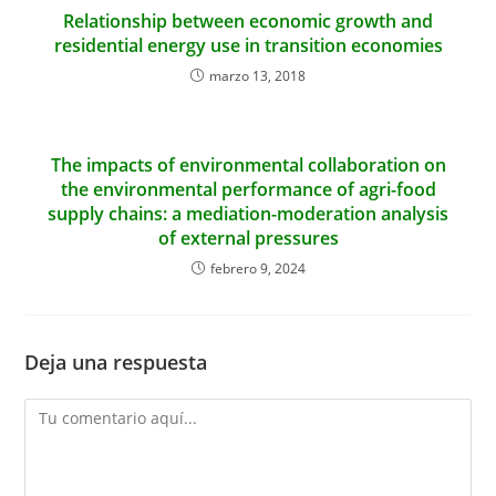
Relationship between economic growth and
residential energy use in transition economies
marzo 13, 2018
The impacts of environmental collaboration on
the environmental performance of agri-food
supply chains: a mediation-moderation analysis
of external pressures
febrero 9, 2024
Deja una respuesta
Comentario