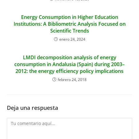
Energy Consumption in Higher Education
Institutions: A Bibliometric Analysis Focused on
Scientific Trends
enero 24, 2024
LMDI decomposition analysis of energy
consumption in Andalusia (Spain) during 2003–
2012: the energy efficiency policy implications
febrero 24, 2018
Deja una respuesta
Comentario