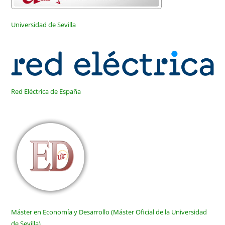
Universidad de Sevilla
Red Eléctrica de España
Máster en Economía y Desarrollo (Máster Oficial de la Universidad
de Sevilla)