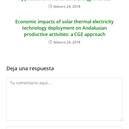
febrero 24, 2018
Economic impacts of solar thermal electricity
technology deployment on Andalusian
productive activities: a CGE approach
febrero 24, 2018
Deja una respuesta
Comentario