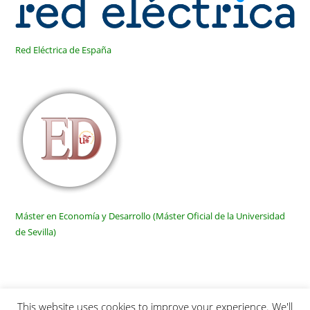
Red Eléctrica de España
Máster en Economía y Desarrollo (Máster Oficial de la Universidad
de Sevilla)
This website uses cookies to improve your experience. We'll