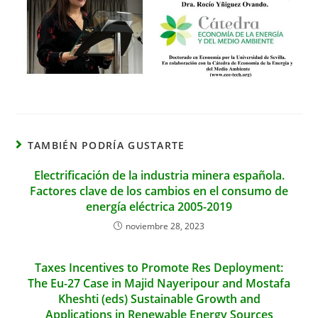
TAMBIÉN PODRÍA GUSTARTE
Electrificación de la industria minera española.
Factores clave de los cambios en el consumo de
energía eléctrica 2005-2019
noviembre 28, 2023
Taxes Incentives to Promote Res Deployment:
The Eu-27 Case in Majid Nayeripour and Mostafa
Kheshti (eds) Sustainable Growth and
Applications in Renewable Energy Sources