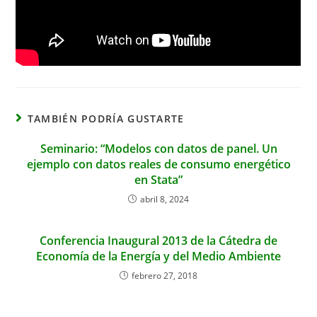
TAMBIÉN PODRÍA GUSTARTE
Seminario: “Modelos con datos de panel. Un
ejemplo con datos reales de consumo energético
en Stata”
abril 8, 2024
Conferencia Inaugural 2013 de la Cátedra de
Economía de la Energía y del Medio Ambiente
febrero 27, 2018