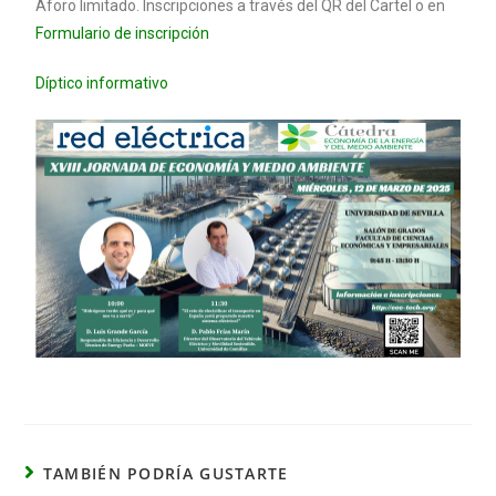
Aforo limitado. Inscripciones a través del QR del Cartel o en
Formulario de inscripción
Díptico informativo
TAMBIÉN PODRÍA GUSTARTE