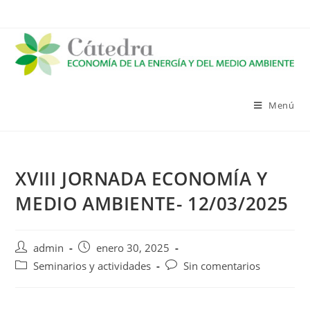
Menú
XVIII JORNADA ECONOMÍA Y
MEDIO AMBIENTE- 12/03/2025
admin
enero 30, 2025
Seminarios y actividades
Sin comentarios