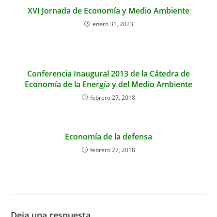
XVI Jornada de Economía y Medio Ambiente
enero 31, 2023
Conferencia Inaugural 2013 de la Cátedra de
Economía de la Energía y del Medio Ambiente
febrero 27, 2018
Economía de la defensa
febrero 27, 2018
Deja una respuesta