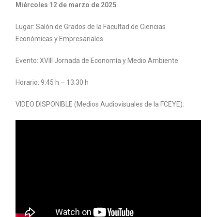
Miércoles 12 de marzo de 2025
Lugar: Salón de Grados de la Facultad de Ciencias
Económicas y Empresariales
Evento: XVIII Jornada de Economía y Medio Ambiente.
Horario: 9:45 h – 13:30 h
VIDEO DISPONIBLE (Medios Audiovisuales de la FCEYE):