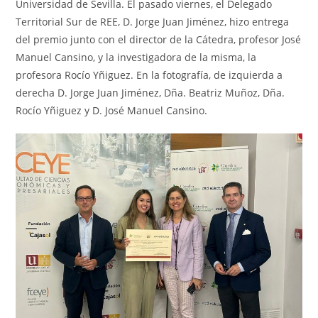
Universidad de Sevilla. El pasado viernes, el Delegado
Territorial Sur de REE, D. Jorge Juan Jiménez, hizo entrega
del premio junto con el director de la Cátedra, profesor José
Manuel Cansino, y la investigadora de la misma, la
profesora Rocío Yñiguez. En la fotografía, de izquierda a
derecha D. Jorge Juan Jiménez, Dña. Beatriz Muñoz, Dña.
Rocío Yñiguez y D. José Manuel Cansino.