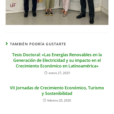
TAMBIÉN PODRÍA GUSTARTE
Tesis Doctoral: «Las Energías Renovables en la
Generación de Electricidad y su impacto en el
Crecimiento Económico en Latinoamérica»
enero 27, 2025
VII Jornadas de Crecimiento Económico, Turismo
y Sostenibilidad
febrero 20, 2020