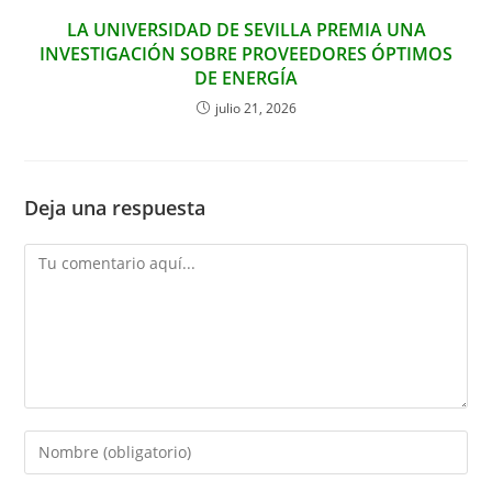
LA UNIVERSIDAD DE SEVILLA PREMIA UNA
INVESTIGACIÓN SOBRE PROVEEDORES ÓPTIMOS
DE ENERGÍA
julio 21, 2026
Deja una respuesta
Comentario
Introduce
tu