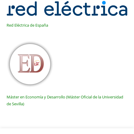
Red Eléctrica de España
Máster en Economía y Desarrollo (Máster Oficial de la Universidad
de Sevilla)