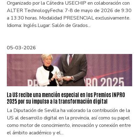
Organizado por la Cátedra USECHIP en colaboración con
ALTER TechnologyFecha: 7-8 de mayo de 2026 de 9:30
a 13:30 horas. Modalidad PRESENCIAL exclusivamente.
Idioma: Inglés.Lugar: Salón de Grados...
05-03-2026
La US recibe una mención especial en los Premios INPRO
2025 por su impulso a la transformación digital
La Diputación de Sevilla ha valorado la contribución de la
US al desarrollo digital en la provincia, así como su papel
como motor de conocimiento, innovación y conexión entre
el ámbito académico y el...