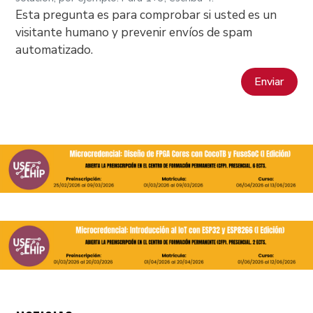
Esta pregunta es para comprobar si usted es un
visitante humano y prevenir envíos de spam
automatizado.