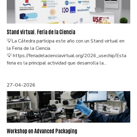
Stand virtual. Feria de la Ciencia
💡La Cátedra participa este año con un Stand virtual en
la Feria de la Ciencia.
💡 https://feriadelacienciavirtual.org/2026_usechip/Esta
feria es la principal actividad que desarrolla la...
27-04-2026
Workshop on Advanced Packaging