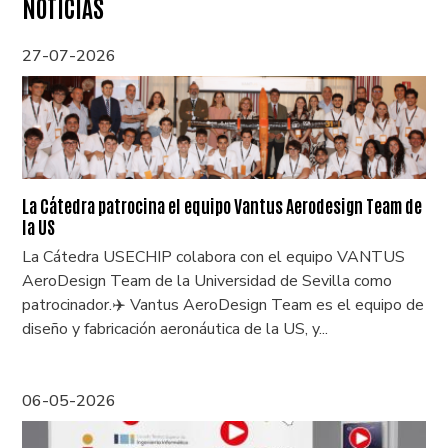
NOTICIAS
27-07-2026
La Cátedra patrocina el equipo Vantus Aerodesign Team de
la US
La Cátedra USECHIP colabora con el equipo VANTUS
AeroDesign Team de la Universidad de Sevilla como
patrocinador.✈️ Vantus AeroDesign Team es el equipo de
diseño y fabricación aeronáutica de la US, y...
06-05-2026