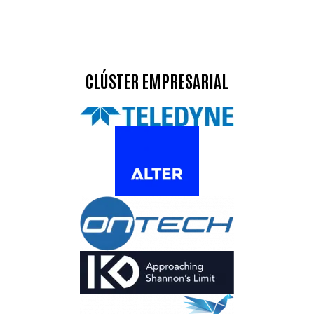
CLÚSTER EMPRESARIAL