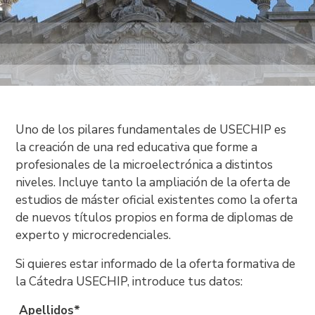
Uno de los pilares fundamentales de USECHIP es
la creación de una red educativa que forme a
profesionales de la microelectrónica a distintos
niveles. Incluye tanto la ampliación de la oferta de
estudios de máster oficial existentes como la oferta
de nuevos títulos propios en forma de diplomas de
experto y microcredenciales.
Si quieres estar informado de la oferta formativa de
la Cátedra USECHIP, introduce tus datos:
Apellidos*