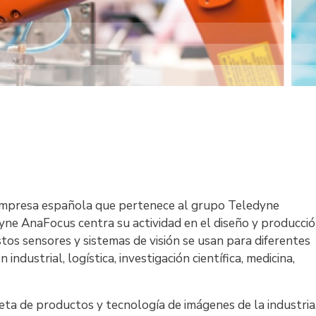
 empresa española que pertenece al grupo Teledyne
yne AnaFocus centra su actividad en el diseño y producci
tos sensores y sistemas de visión se usan para diferentes
industrial, logística, investigación científica, medicina,
a de productos y tecnología de imágenes de la industria