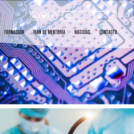
Buscar
FORMACIÓN
PLAN DE MENTORÍA
NOTICIAS
CONTACTO