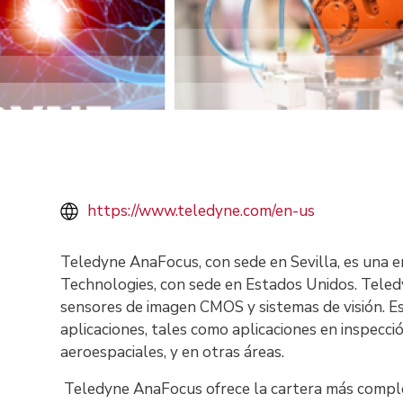
https://www.teledyne.com/en-us
Teledyne AnaFocus, con sede en Sevilla, es una
Technologies, con sede en Estados Unidos. Teled
sensores de imagen CMOS y sistemas de visión. Es
aplicaciones, tales como aplicaciones en inspección 
aeroespaciales, y en otras áreas.
Teledyne AnaFocus ofrece la cartera más complet