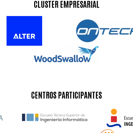
CLÚSTER EMPRESARIAL
CENTROS PARTICIPANTES