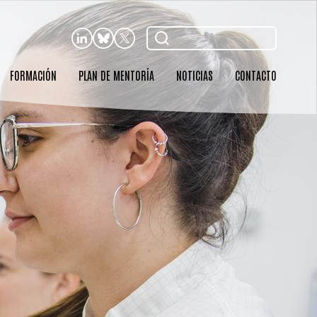
Buscar
FORMACIÓN
PLAN DE MENTORÍA
NOTICIAS
CONTACTO