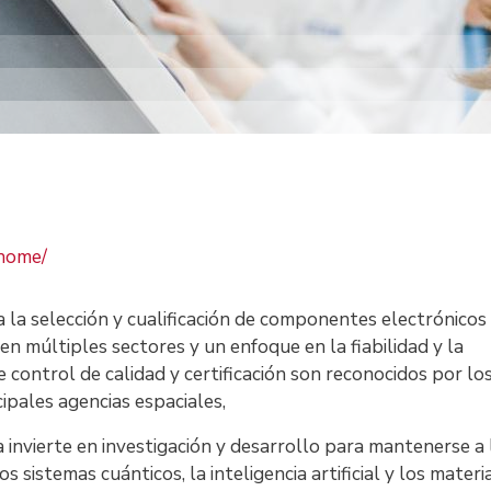
/home/
 selección y cualificación de componentes electrónicos
en múltiples sectores y un enfoque en la fiabilidad y la
 control de calidad y certificación son reconocidos por lo
cipales agencias espaciales,
 invierte en investigación y desarrollo para mantenerse a 
sistemas cuánticos, la inteligencia artificial y los materi