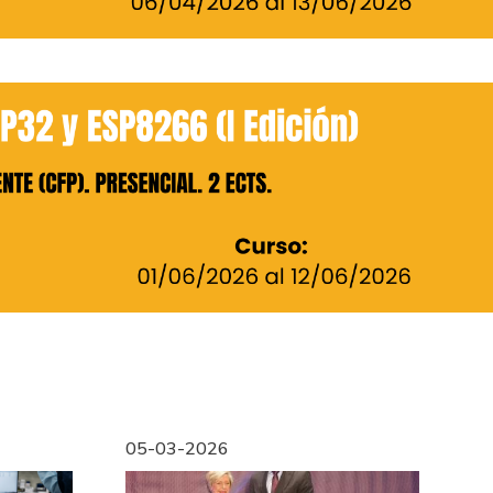
05-03-2026