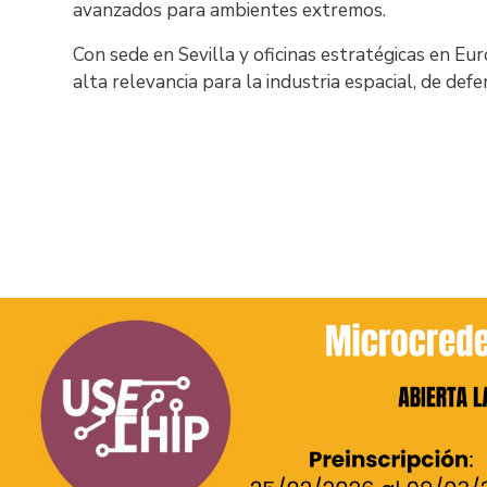
avanzados para ambientes extremos.
Con sede en Sevilla y oficinas estratégicas en 
alta relevancia para la industria espacial, de def