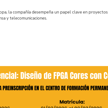
Europa, la compañía desempeña un papel clave en proyectos
ensa y telecomunicaciones.