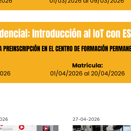
026
27-04-2026