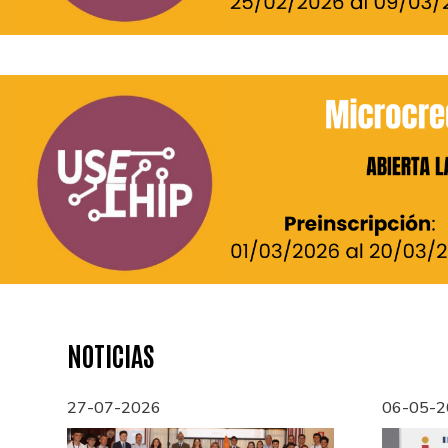
NOTICIAS
27-07-2026
06-05-2