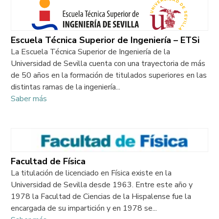
Escuela Técnica Superior de Ingeniería – ETSi
La Escuela Técnica Superior de Ingeniería de la
Universidad de Sevilla cuenta con una trayectoria de más
de 50 años en la formación de titulados superiores en las
distintas ramas de la ingeniería...
Saber más
Facultad de Física
La titulación de licenciado en Física existe en la
Universidad de Sevilla desde 1963. Entre este año y
1978 la Facultad de Ciencias de la Hispalense fue la
encargada de su impartición y en 1978 se...