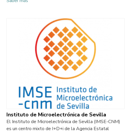
Saber más
Instituto de Microelectrónica de Sevilla
El Instituto de Microelectrónica de Sevilla (IMSE-CNM)
es un centro mixto de I+D+i de la Agencia Estatal