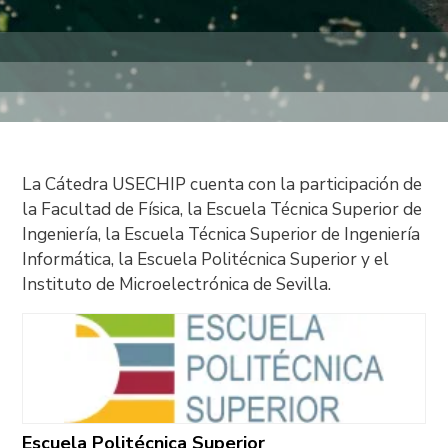
La Cátedra USECHIP cuenta con la participación de
la Facultad de Física, la Escuela Técnica Superior de
Ingeniería, la Escuela Técnica Superior de Ingeniería
Informática, la Escuela Politécnica Superior y el
Instituto de Microelectrónica de Sevilla.
Escuela Politécnica Superior