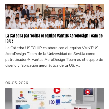
La Cátedra patrocina el equipo Vantus Aerodesign Team de
la US
La Cátedra USECHIP colabora con el equipo VANTUS
AeroDesign Team de la Universidad de Sevilla como
patrocinador.✈️ Vantus AeroDesign Team es el equipo de
diseño y fabricación aeronáutica de la US, y...
06-05-2026