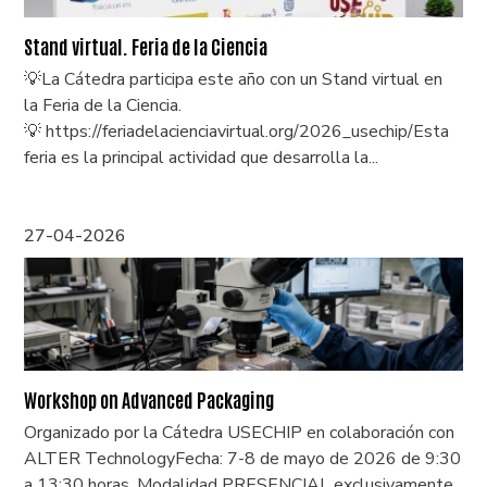
Stand virtual. Feria de la Ciencia
💡La Cátedra participa este año con un Stand virtual en
la Feria de la Ciencia.
💡 https://feriadelacienciavirtual.org/2026_usechip/Esta
feria es la principal actividad que desarrolla la...
27-04-2026
Workshop on Advanced Packaging
Organizado por la Cátedra USECHIP en colaboración con
ALTER TechnologyFecha: 7-8 de mayo de 2026 de 9:30
a 13:30 horas. Modalidad PRESENCIAL exclusivamente.