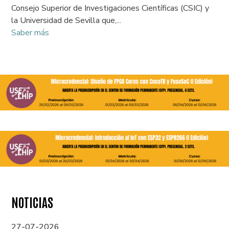
Consejo Superior de Investigaciones Científicas (CSIC) y
la Universidad de Sevilla que,...
Saber más
NOTICIAS
27-07-2026