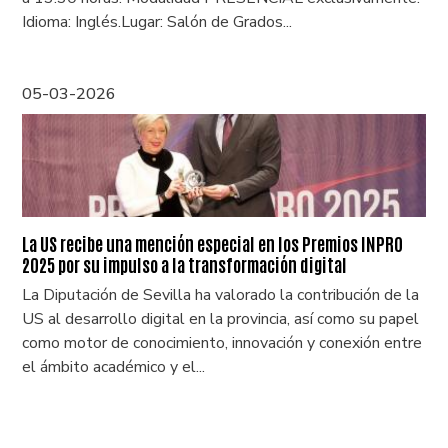
Idioma: Inglés.Lugar: Salón de Grados...
05-03-2026
La US recibe una mención especial en los Premios INPRO
2025 por su impulso a la transformación digital
La Diputación de Sevilla ha valorado la contribución de la
US al desarrollo digital en la provincia, así como su papel
como motor de conocimiento, innovación y conexión entre
el ámbito académico y el...