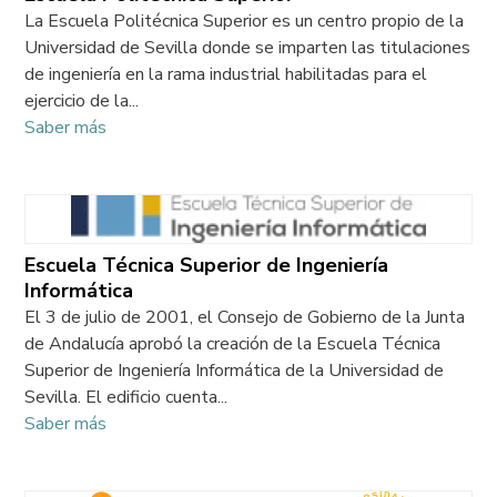
La Escuela Politécnica Superior es un centro propio de la
Universidad de Sevilla donde se imparten las titulaciones
de ingeniería en la rama industrial habilitadas para el
ejercicio de la...
Saber más
Escuela Técnica Superior de Ingeniería
Informática
El 3 de julio de 2001, el Consejo de Gobierno de la Junta
de Andalucía aprobó la creación de la Escuela Técnica
Superior de Ingeniería Informática de la Universidad de
Sevilla. El edificio cuenta...
Saber más