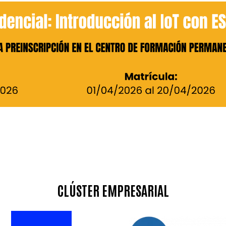
CLÚSTER EMPRESARIAL