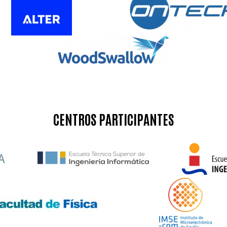
CENTROS PARTICIPANTES