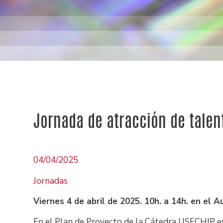
Jornada de atracción de talent
04/04/2025
Jornadas
Viernes 4 de abril de 2025. 10h. a 14h. en el 
En el Plan de Proyecto de la Cátedra USECHIP está