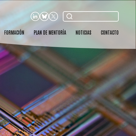
Buscar
FORMACIÓN
PLAN DE MENTORÍA
NOTICIAS
CONTACTO