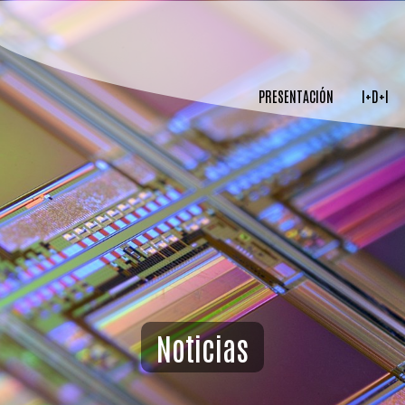
PRESENTACIÓN
I+D+I
Noticias