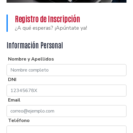
Registro de Inscripción
¿A qué esperas? ¡Apúntate ya!
Información Personal
Nombre y Apellidos
DNI
Email
Teléfono