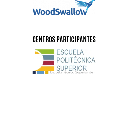
CENTROS PARTICIPANTES