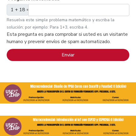
1 + 18 =
Resuelva este simple problema matemático y escriba la
solución; por ejemplo: Para 1+3, escriba 4.
Esta pregunta es para comprobar si usted es un visitante
humano y prevenir envíos de spam automatizado.