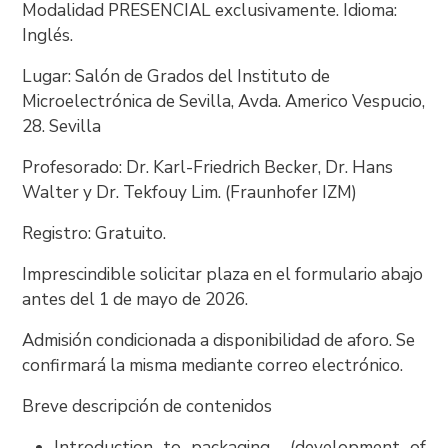
Modalidad PRESENCIAL exclusivamente. Idioma:
Inglés.
Lugar: Salón de Grados del Instituto de
Microelectrónica de Sevilla, Avda. Americo Vespucio,
28. Sevilla
Profesorado: Dr. Karl-Friedrich Becker, Dr. Hans
Walter y Dr. Tekfouy Lim. (Fraunhofer IZM)
Registro: Gratuito.
Imprescindible solicitar plaza en el formulario abajo
antes del 1 de mayo de 2026.
Admisión condicionada a disponibilidad de aforo. Se
confirmará la misma mediante correo electrónico.
Breve descripción de contenidos
Introduction to packaging (development of