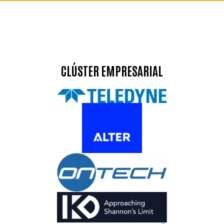
CLÚSTER EMPRESARIAL