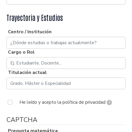
Trayectoria y Estudios
Centro / Institución
Cargo o Rol
Titulación actual
He leído y acepto la política de privacidad
?
CAPTCHA
Pregunta matemática