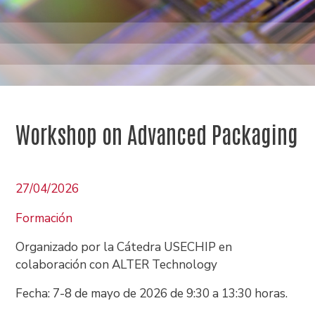
Workshop on Advanced Packaging
27/04/2026
Formación
Organizado por la Cátedra USECHIP en
colaboración con ALTER Technology
Fecha: 7-8 de mayo de 2026 de 9:30 a 13:30 horas.