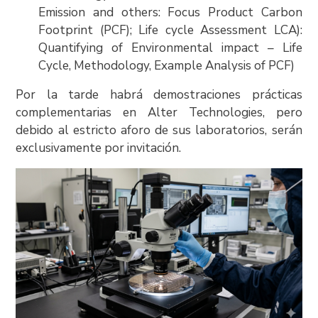
Emission and others: Focus Product Carbon
Footprint (PCF); Life cycle Assessment LCA):
Quantifying of Environmental impact – Life
Cycle, Methodology, Example Analysis of PCF)
Por la tarde habrá demostraciones prácticas
complementarias en Alter Technologies, pero
debido al estricto aforo de sus laboratorios, serán
exclusivamente por invitación.